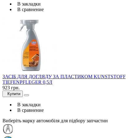
В закладки
В сравнение
ЗАСІБ ДЛЯ ДОГЛЯДУ ЗА ПЛАСТИКОМ KUNSTSTOFF
TIEFENPFLEGER 0,5Л
923 грн.
Купити
В закладки
В сравнение
Виберіть марку автомобіля для підбору запчастин