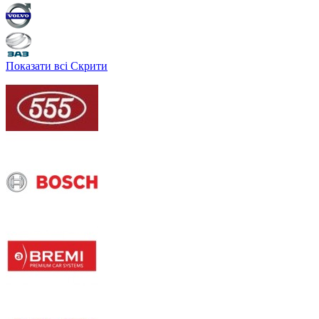
Показати всі
Скрити