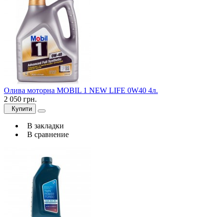
Олива моторна MOBIL 1 NEW LIFE 0W40 4л.
2 050 грн.
Купити
В закладки
В сравнение